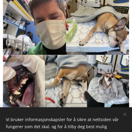
Vi bruker informasjonskapsler for å sikre at nettsiden vår
fungerer som det skal, og for å tilby deg best mulig