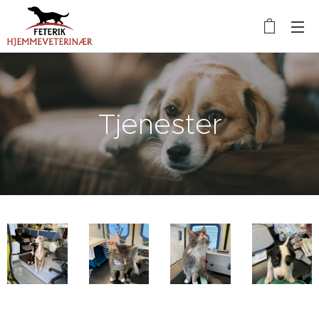
Tjenester