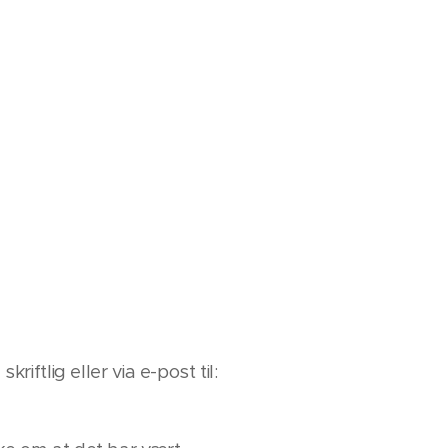
iftlig eller via e-post til: