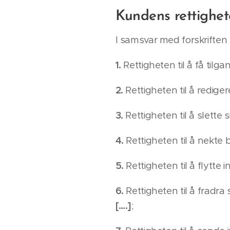
Kundens rettighet
I samsvar med forskriften e
1.
Rettigheten til å få tilga
2.
Rettigheten til å redige
3.
Rettigheten til å slette 
4.
Rettigheten til å nekte 
5.
Rettigheten til å flytte 
6.
Rettigheten til å fradra 
[….]
;